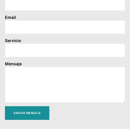
Email
Servicio
Mensaje
ENVIAR MENSAJE